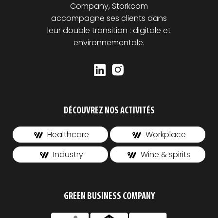
Company, Storkcom
accompagne ses clients dans
leur double transition : digitale et
environnementale.
DÉCOUVREZ NOS ACTIVITÉS
Healthcare
Workplace
Industry
Wine & spirits
GREEN BUSINESS COMPANY