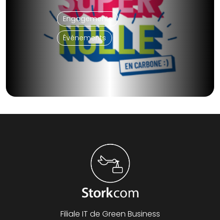
Engagements
Événements
Filiale IT de Green Business