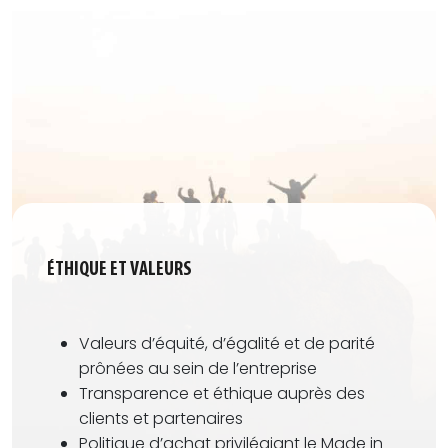
ÉTHIQUE ET VALEURS
Valeurs
d’
équité
, d’
égalité
et de
parité
prônées au sein de l’entreprise
Transparence
et
éthique
auprès des
clients et partenaires
Politique d’achat privilégiant le
Made in