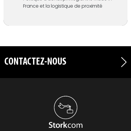
France
et la logistique de
proximité
CONTACTEZ-NOUS