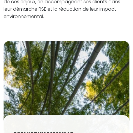
de ces enjeux, en accompagnant ses clients dans
leur démarche RSE et la réduction de leur impact
environnemental.