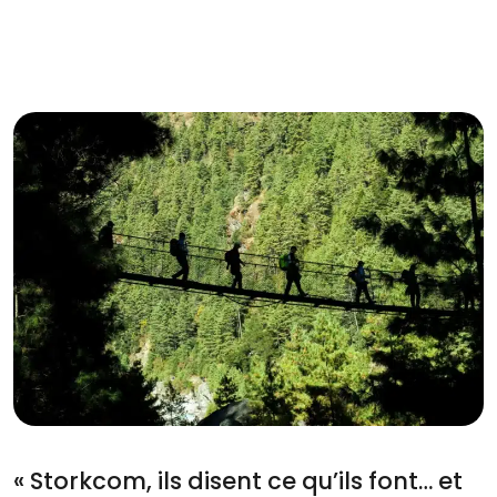
« Storkcom, ils disent ce qu’ils font… et