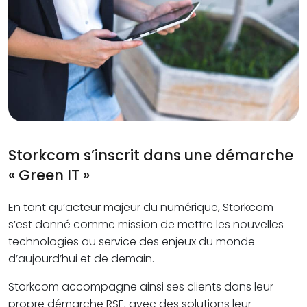
Storkcom s’inscrit dans une démarche
« Green IT »
En tant qu’acteur majeur du numérique, Storkcom
s’est donné comme mission de mettre les nouvelles
technologies au service des enjeux du monde
d’aujourd’hui et de demain.
Storkcom accompagne ainsi ses clients dans leur
propre démarche RSE, avec des solutions leur