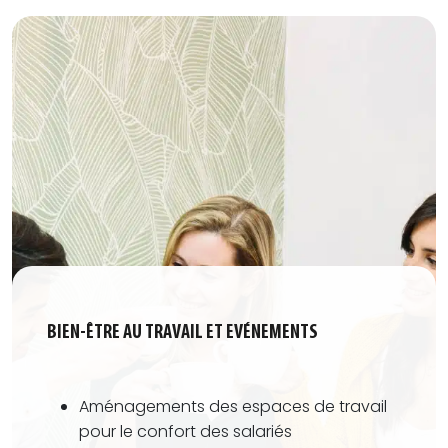
BIEN-ÊTRE AU TRAVAIL ET EVÉNEMENTS
Aménagements des espaces de travail
pour le confort des salariés