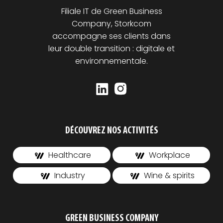
Filiale IT de Green Business
Company, Storkcom
accompagne ses clients dans
leur double transition : digitale et
environnementale.
DÉCOUVREZ NOS ACTIVITÉS
Healthcare
Workplace
Industry
Wine & spirits
GREEN BUSINESS COMPANY