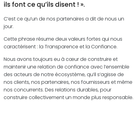
ils font ce qu’ils disent ! ».
C’est ce qu’un de nos partenaires a dit de nous un
jour.
Cette phrase résume deux valeurs fortes qui nous
caractérisent : la Transparence et la Confiance.
Nous avons toujours eu à cœur de construire et
maintenir une relation de confiance avec l’ensemble
des acteurs de notre écosystème, qu’il s’agisse de
nos clients, nos partenaires, nos fournisseurs et même
nos concurrents. Des relations durables, pour
construire collectivement un monde plus responsable.