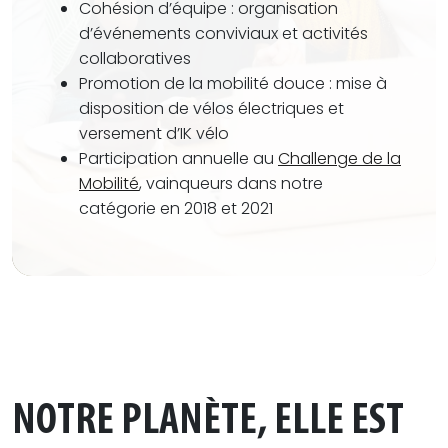
Cohésion d’équipe : organisation
d’événements conviviaux et activités
collaboratives
Promotion de la
mobilité douce
: mise à
disposition de vélos électriques et
versement d’IK vélo
Participation annuelle au
Challenge de la
Mobilité
, vainqueurs dans notre
catégorie en 2018 et 2021
NOTRE PLANÈTE, ELLE EST