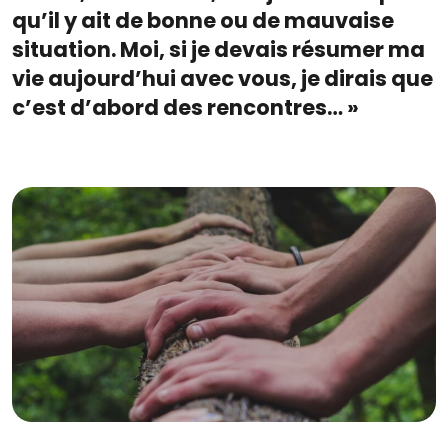
qu’il y ait de bonne ou de mauvaise
situation. Moi, si je devais résumer ma
vie aujourd’hui avec vous, je dirais que
c’est d’abord des rencontres… »