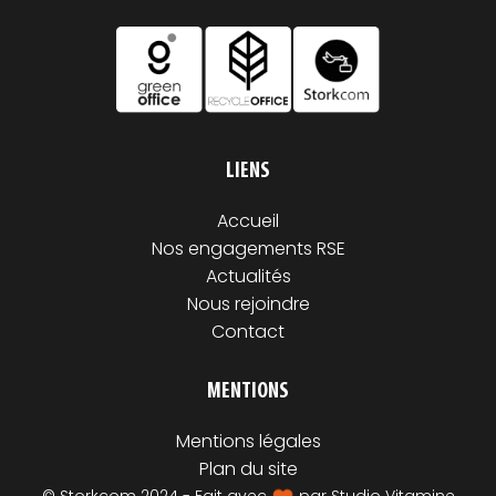
LIENS
Accueil
Nos engagements RSE
Actualités
Nous rejoindre
Contact
MENTIONS
Mentions légales
Plan du site