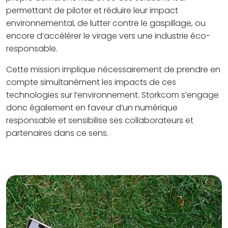
permettant de piloter et réduire leur impact
environnemental, de lutter contre le gaspillage, ou
encore d’accélérer le virage vers une industrie éco-
responsable.
Cette mission implique nécessairement de prendre en
compte simultanément les impacts de ces
technologies sur l’environnement. Storkcom s’engage
donc également en faveur d’un numérique
responsable et sensibilise ses collaborateurs et
partenaires dans ce sens.