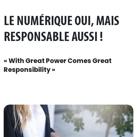
LE NUMÉRIQUE OUI, MAIS
RESPONSABLE AUSSI !
« With Great Power Comes Great
Responsibility »