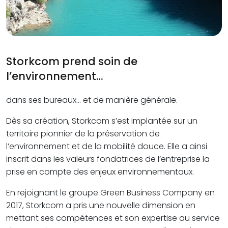
Storkcom prend soin de
l’environnement…
dans ses bureaux… et de manière générale.
Dès sa création, Storkcom s’est implantée sur un
territoire pionnier de la préservation de
l’environnement et de la mobilité douce. Elle a ainsi
inscrit dans les valeurs fondatrices de l’entreprise la
prise en compte des enjeux environnementaux.
En rejoignant le groupe Green Business Company en
2017, Storkcom a pris une nouvelle dimension en
mettant ses compétences et son expertise au service