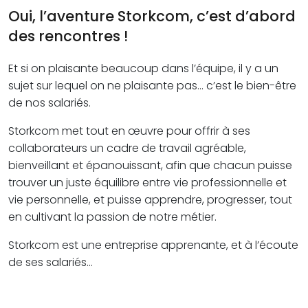
Oui, l’aventure Storkcom, c’est d’abord
des rencontres !
Et si on plaisante beaucoup dans l’équipe, il y a un
sujet sur lequel on ne plaisante pas… c’est le bien-être
de nos salariés.
Storkcom met tout en œuvre pour offrir à ses
collaborateurs un cadre de travail agréable,
bienveillant et épanouissant, afin que chacun puisse
trouver un juste équilibre entre vie professionnelle et
vie personnelle, et puisse apprendre, progresser, tout
en cultivant la passion de notre métier.
Storkcom est une entreprise apprenante, et à l’écoute
de ses salariés…