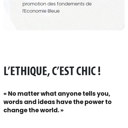
promotion des fondements de
l’
Economie Bleue
L’ETHIQUE, C’EST CHIC !
« No matter what anyone tells you,
words and ideas have the power to
change the world. »