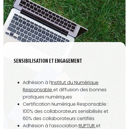
SENSIBILISATION ET ENGAGEMENT
Adhésion à l’
Institut du Numérique
Responsable
et diffusion des
bonnes
pratiques
numériques
Certification Numérique Responsable
:
100% des collaborateurs sensibilisés et
60% des
collaborateurs certifiés
Adhésion à l’
association
RUPTUR
et