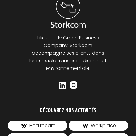
Filiale IT de Green Business
Company, Storkcom
accompagne ses clients dans
leur double transition : digitale et
environnementale.
DÉCOUVREZ NOS ACTIVITÉS
Healthcare
Workplace