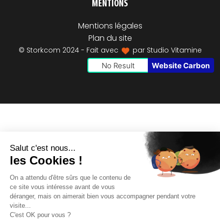
MENTIONS
Mentions légales
Plan du site
© Storkcom 2024 - Fait avec
par
Studio Vitamine
No Result
Website Carbon