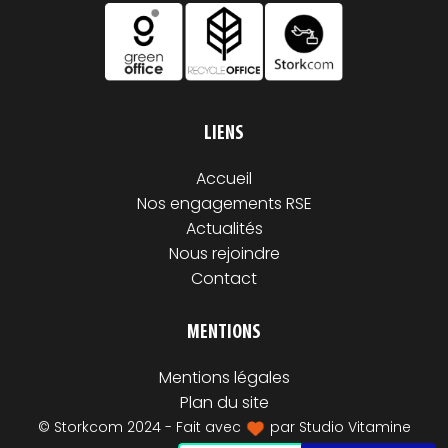
LIENS
Accueil
Nos engagements RSE
Actualités
Nous rejoindre
Contact
MENTIONS
Mentions légales
Plan du site
© Storkcom 2024 - Fait avec
par
Studio Vitamine