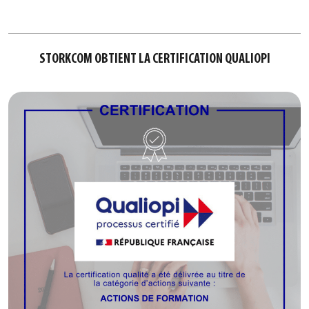
STORKCOM OBTIENT LA CERTIFICATION QUALIOPI