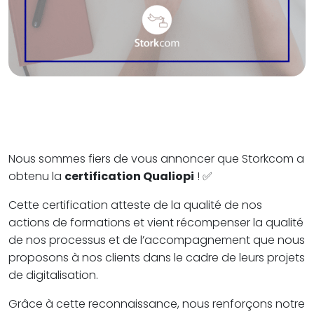
Nous sommes fiers de vous annoncer que Storkcom a
obtenu la
certification Qualiopi
! ✅
Cette certification atteste de la qualité de nos
actions de formations et vient récompenser la qualité
de nos processus et de l’accompagnement que nous
proposons à nos clients dans le cadre de leurs projets
de digitalisation.
Grâce à cette reconnaissance, nous renforçons notre