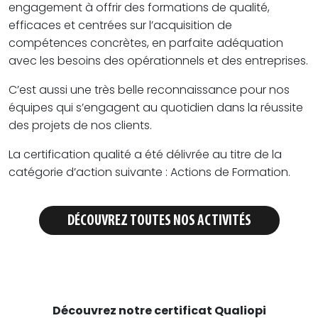
engagement à offrir des formations de qualité,
efficaces et centrées sur l’acquisition de
compétences concrètes, en parfaite adéquation
avec les besoins des opérationnels et des entreprises.
C’est aussi une très belle reconnaissance pour nos
équipes qui s’engagent au quotidien dans la réussite
des projets de nos clients.
La certification qualité a été délivrée au titre de la
catégorie d’action suivante : Actions de Formation.
DÉCOUVREZ TOUTES NOS ACTIVITÉS
Découvrez notre certificat Qualiopi